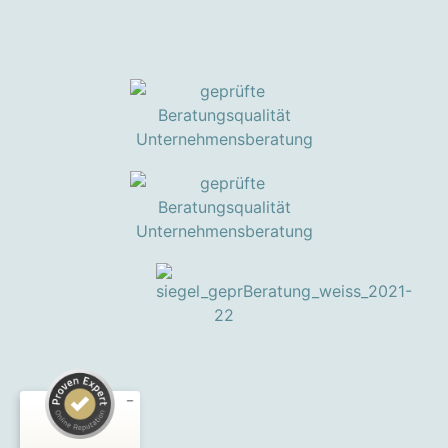
Kundenbewertungen und Erfahrungen zu