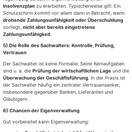
Insolvenzplan
zu erarbeiten. Typischerweise gilt: Ein
Schutzschirm kommt vor allem dann in Betracht, wenn
drohende Zahlungsunfähigkeit oder Überschuldung
vorliegt,
nicht aber bereits eingetretene
Zahlungsunfähigkeit
.
5) Die Rolle des Sachwalters: Kontrolle, Prüfung,
Vertrauen
Der Sachwalter ist keine Formalie. Seine Kernaufgaben
sind u. a. die
Prüfung der wirtschaftlichen Lage
und die
Überwachung der Geschäftsführung
. In der Praxis ist
der Sachwalter häufig ein zentraler Vertrauensanker,
insbesondere gegenüber Banken, Lieferanten und
Gläubigern.
6) Chancen der Eigenverwaltung
Gut vorbereitet kann Eigenverwaltung: