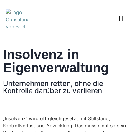
Insolvenz in
Eigenverwaltung
Unternehmen retten, ohne die
Kontrolle darüber zu verlieren
„Insolvenz“ wird oft gleichgesetzt mit Stillstand,
Kontrollverlust und Abwicklung. Das muss nicht so sein.