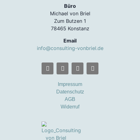
Büro
Michael von Briel
Zum Butzen 1
78465 Konstanz
Email
info@consulting-vonbriel.de
Impressum
Datenschutz
AGB
Widerruf