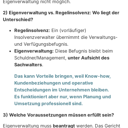
Eigenverwaltung nicht möglich.
2) Eigenverwaltung vs. Regelinsolvenz: Wo liegt der
Unterschied?
Regelinsolvenz:
Ein (vorläufiger)
Insolvenzverwalter übernimmt die Verwaltungs-
und Verfügungsbefugnis.
Eigenverwaltung:
Diese Befugnis bleibt beim
Schuldner/Management,
unter Aufsicht des
Sachwalters
.
Das kann Vorteile bringen, weil Know-how,
Kundenbeziehungen und operative
Entscheidungen im Unternehmen bleiben.
Es funktioniert aber nur, wenn Planung und
Umsetzung professionell sind.
3) Welche Voraussetzungen müssen erfüllt sein?
Eigenverwaltung muss
beantragt
werden. Das Gericht