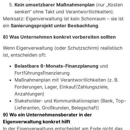
Kein umsetzbarer Maßnahmenplan
(nur „Kosten
senken“ ohne Takt und Verantwortlichkeiten).
Merksatz: Eigenverwaltung ist kein Schonraum – sie ist
ein
Sanierungsprojekt unter Beobachtung
.
8) Was Unternehmen konkret vorbereiten sollten
Wenn Eigenverwaltung (oder Schutzschirm) realistisch
ist, entscheiden oft:
Belastbare 6-Monats-Finanzplanung
und
Fortführungsfinanzierung
Maßnahmenplan mit Verantwortlichkeiten (z. B.
Forderungen, Lager, Einkauf/Zahlungsziele,
Anzahlungen)
Stakeholder- und Kommunikationsplan (Bank, Top-
Lieferanten, Großkunden, Belegschaft)
9) Wo ein Unternehmensberater in der
Eigenverwaltung konkret hilft
In der Eigenverwaltung entscheidet am Ende nicht das