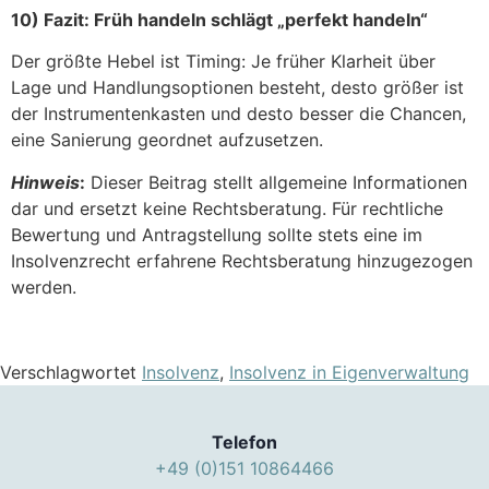
10) Fazit: Früh handeln schlägt „perfekt handeln“
Der größte Hebel ist Timing: Je früher Klarheit über
Lage und Handlungsoptionen besteht, desto größer ist
der Instrumentenkasten und desto besser die Chancen,
eine Sanierung geordnet aufzusetzen.
Hinweis
:
Dieser Beitrag stellt allgemeine Informationen
dar und ersetzt keine Rechtsberatung. Für rechtliche
Bewertung und Antragstellung sollte stets eine im
Insolvenzrecht erfahrene Rechtsberatung hinzugezogen
werden.
Verschlagwortet
Insolvenz
,
Insolvenz in Eigenverwaltung
Telefon
+49 (0)151 10864466